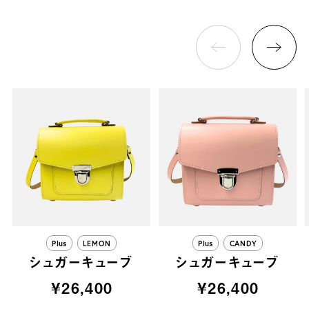
Plus
LEMON
Plus
CANDY
シュガーキューブ
シュガーキューブ
¥26,400
¥26,400