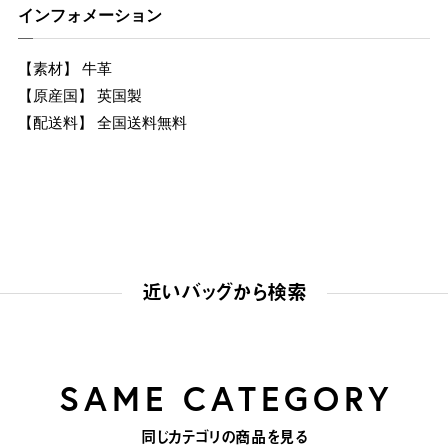
インフォメーション
【素材】 牛革
【原産国】 英国製
【配送料】 全国送料無料
近いバッグから検索
SAME CATEGORY
同じカテゴリの商品を見る