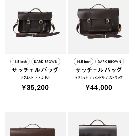
11.5 inch
DARK BROWN
14.5 inch
DARK BROWN
サッチェルバッグ
サッチェルバッグ
マグネット
ハンドル
マグネット
ハンドル
ストラップ
¥35,200
¥44,000