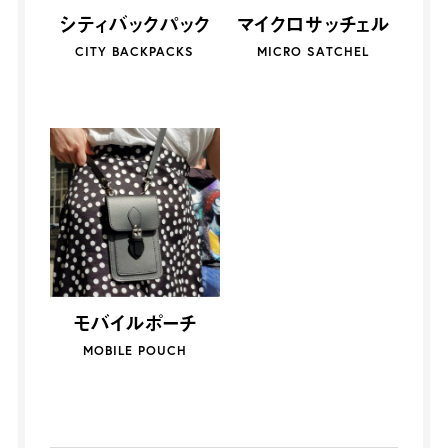
シティバックパック
マイクロサッチェル
CITY BACKPACKS
MICRO SATCHEL
モバイルポーチ
MOBILE POUCH