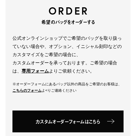
ORDER
希望のバッグをオーダーする
公式オンラインショップでご希望のバッグを取り扱っ
ていない場合や、オプション、イニシャル刻印などの
カスタマイズをご希望の場合に、
カスタムオーダーを承っております。ご希望の場合
は、
専用フォーム
よりご依頼ください。
※オーダーフォームにあるバッグ以外の商品をご希望のお客様は、
こちらのフォーム
よ<りご連絡ください
カスタムオーダーフォームはこちら