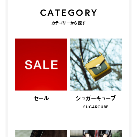
CATEGORY
カテゴリーから探す
セール
シュガーキューブ
SUGARCUBE