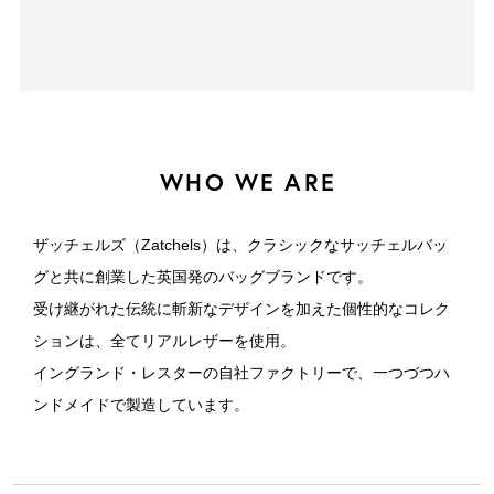
WHO WE ARE
ザッチェルズ（Zatchels）は、クラシックなサッチェルバッ
グと共に創業した英国発のバッグブランドです。
受け継がれた伝統に斬新なデザインを加えた個性的なコレク
ションは、全てリアルレザーを使用。
イングランド・レスターの自社ファクトリーで、一つづつハ
ンドメイドで製造しています。