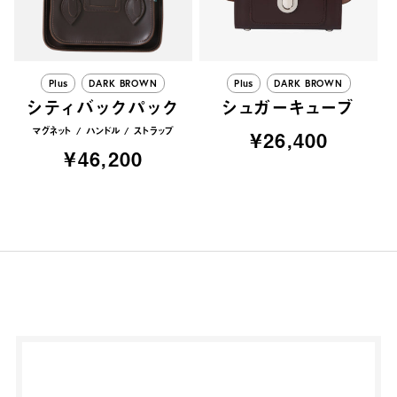
Plus
DARK BROWN
Plus
DARK BROWN
シティバックパック
シュガーキューブ
マグネット
ハンドル
ストラップ
¥26,400
¥46,200