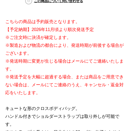
この商品について問い合わせる
こちらの商品は予約販売となります。
【予定納期】2026年11月頃より順次発送予定
※ご注文時に決済が確定します。
※製造および物流の都合により、発送時期が前後する場合が
ございます。
※発送時期に変更が生じる場合はメールにてご連絡いたしま
す。
※発送予定を大幅に超過する場合、または商品をご用意でき
ない場合は、メールにてご連絡のうえ、キャンセル・返金対
応をいたします。
キュートな形のクロスボディバッグ。
ハンドル付きでショルダーストラップは取り外しが可能で
す。