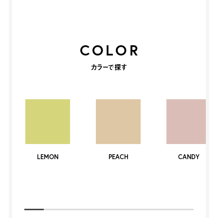
COLOR
カラーで探す
LEMON
PEACH
CANDY