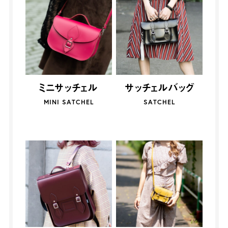
ミニサッチェル
サッチェルバッグ
MINI SATCHEL
SATCHEL