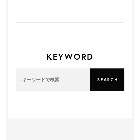
KEYWORD