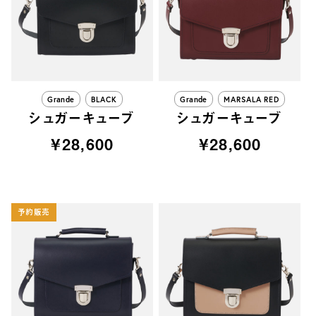
Grande
BLACK
Grande
MARSALA RED
シュガーキューブ
シュガーキューブ
¥28,600
¥28,600
予約販売