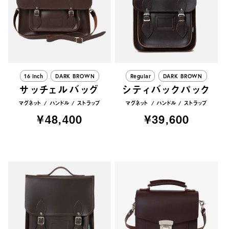
16 inch
DARK BROWN
Regular
DARK BROWN
サッチェルバッグ
シティバックパック
マグネット
ハンドル
ストラップ
マグネット
ハンドル
ストラップ
¥48,400
¥39,600