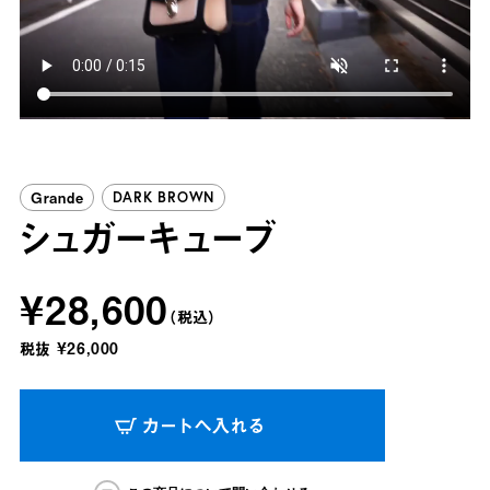
Grande
DARK BROWN
シュガーキューブ
¥28,600
（税込）
税抜
¥26,000