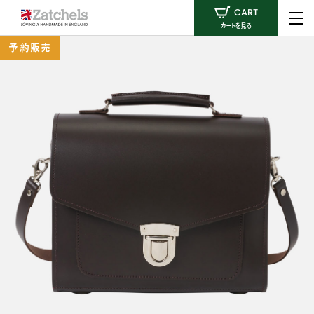
CART
カートを見る
予約販売