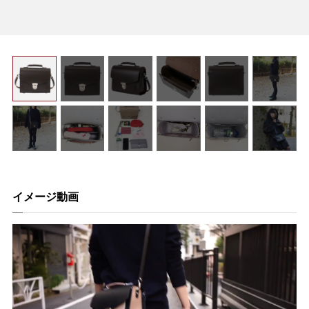
イメージ動画