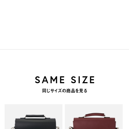
SAME SIZE
同じサイズの商品を見る