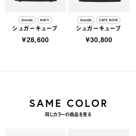
Grande
NAVY
Grande
CAFE NOIR
シュガーキューブ
シュガーキューブ
¥28,600
¥30,800
SAME COLOR
同じカラーの商品を見る