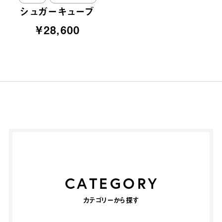
シュガーキューブ
¥28,600
CATEGORY
カテゴリーから探す