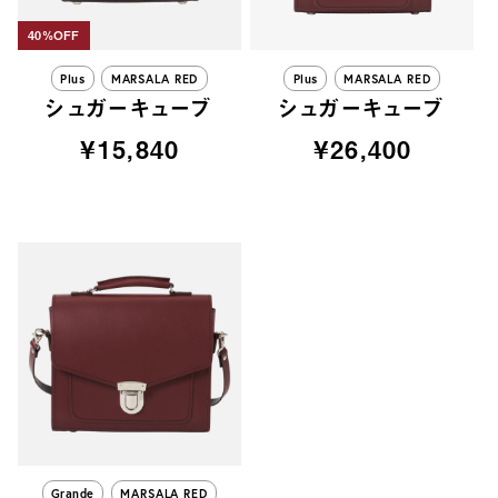
40%OFF
Plus
MARSALA RED
Plus
MARSALA RED
シュガーキューブ
シュガーキューブ
¥15,840
¥26,400
Grande
MARSALA RED