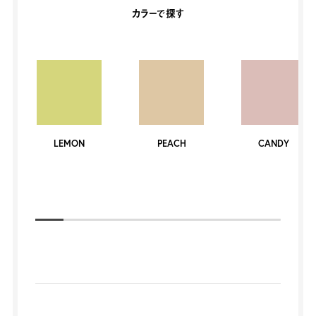
カラーで探す
LEMON
PEACH
CANDY