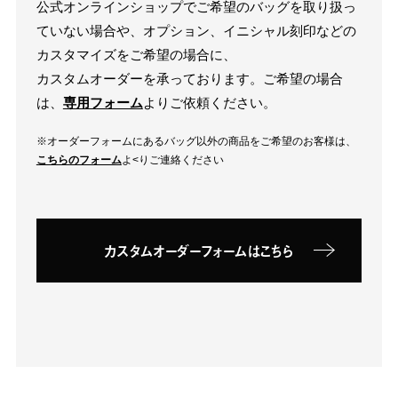
公式オンラインショップでご希望のバッグを取り扱っ
ていない場合や、オプション、イニシャル刻印などの
カスタマイズをご希望の場合に、
カスタムオーダーを承っております。ご希望の場合
は、
専用フォーム
よりご依頼ください。
※オーダーフォームにあるバッグ以外の商品をご希望のお客様は、
こちらのフォーム
よ<りご連絡ください
カスタムオーダーフォームはこちら