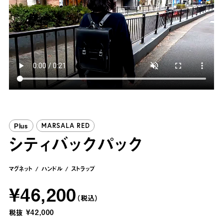
Plus
MARSALA RED
シティバックパック
マグネット
ハンドル
ストラップ
¥46,200
（税込）
税抜
¥42,000