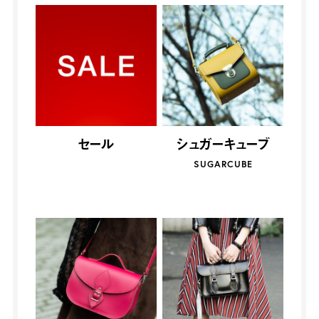
セール
シュガーキューブ
SUGARCUBE