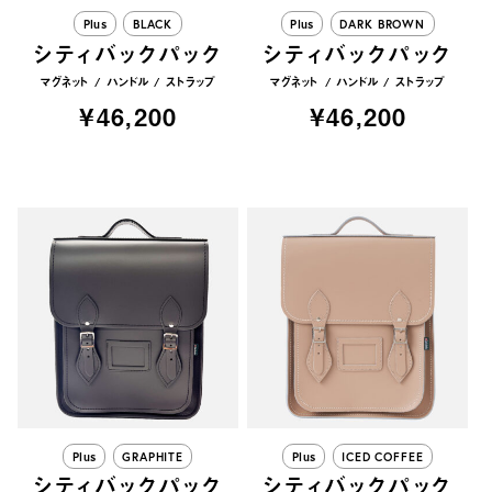
Plus
BLACK
Plus
DARK BROWN
シティバックパック
シティバックパック
マグネット
ハンドル
ストラップ
マグネット
ハンドル
ストラップ
¥46,200
¥46,200
Plus
GRAPHITE
Plus
ICED COFFEE
シティバックパック
シティバックパック