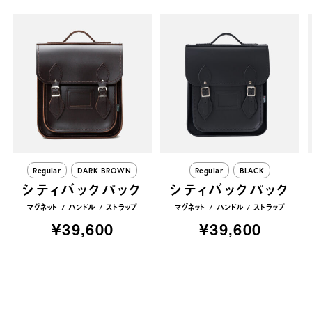
Regular
DARK BROWN
Regular
BLACK
シティバックパック
シティバックパック
マグネット
ハンドル
ストラップ
マグネット
ハンドル
ストラップ
¥39,600
¥39,600