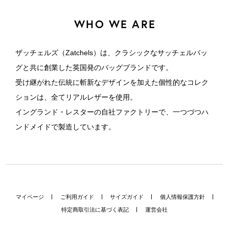
WHO WE ARE
ザッチェルズ（Zatchels）は、クラシックなサッチェルバッ
グと共に創業した英国発のバッグブランドです。
受け継がれた伝統に斬新なデザインを加えた個性的なコレク
ションは、全てリアルレザーを使用。
イングランド・レスターの自社ファクトリーで、一つづつハ
ンドメイドで製造しています。
マイページ
ご利用ガイド
サイズガイド
個人情報保護方針
特定商取引法に基づく表記
運営会社