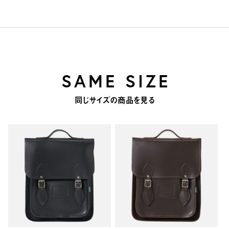
SAME SIZE
同じサイズの商品を見る