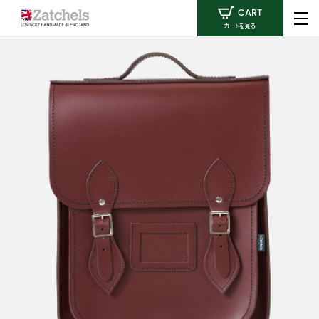
CART
カートを見る