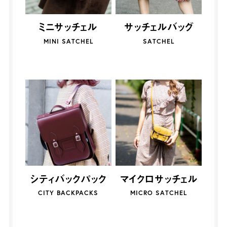
ミニサッチェル
サッチェルバッグ
MINI SATCHEL
SATCHEL
シティバックパック
マイクロサッチェル
CITY BACKPACKS
MICRO SATCHEL