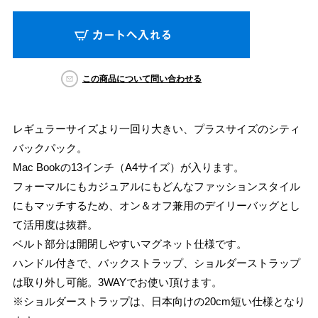
この商品について問い合わせる
レギュラーサイズより一回り大きい、プラスサイズのシティ
バックパック。
Mac Bookの13インチ（A4サイズ）が入ります。
フォーマルにもカジュアルにもどんなファッションスタイル
にもマッチするため、オン＆オフ兼用のデイリーバッグとし
て活用度は抜群。
ベルト部分は開閉しやすいマグネット仕様です。
ハンドル付きで、バックストラップ、ショルダーストラップ
は取り外し可能。3WAYでお使い頂けます。
※ショルダーストラップは、日本向けの20cm短い仕様となり