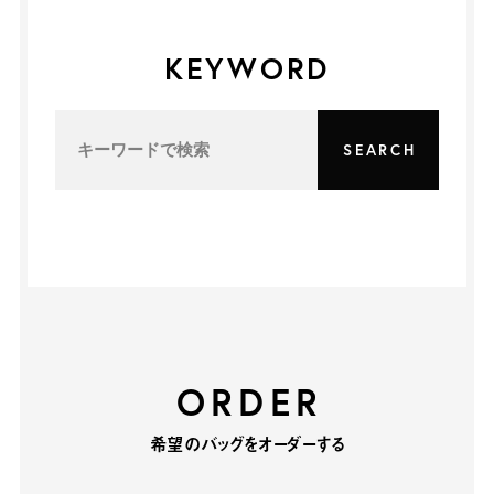
KEYWORD
ORDER
希望のバッグをオーダーする