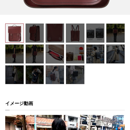
イメージ動画