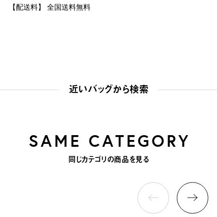
【配送料】 全国送料無料
近いバッグから検索
SAME CATEGORY
同じカテゴリの商品を見る