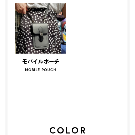
モバイルポーチ
MOBILE POUCH
COLOR