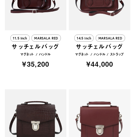
11.5 inch
MARSALA RED
14.5 inch
MARSALA RED
サッチェルバッグ
サッチェルバッグ
マグネット
ハンドル
マグネット
ハンドル
ストラップ
¥35,200
¥44,000