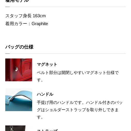
着用モデル
スタッフ身長 163cm
着用カラー：Graphite
バッグの仕様
マグネット
ベルト部分は開閉しやすいマグネット仕様で
す。
ハンドル
手提げ用のハンドルです。ハンドル付きのバッ
グはショルダーストラップを取り外しできま
す。