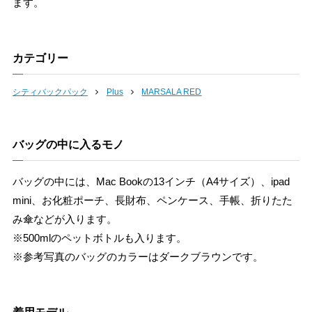
ます。
カテゴリー
シティバックパック
Plus
MARSALA RED
バッグの中に入るモノ
バッグの中には、Mac Bookの13インチ（A4サイズ）、ipad
mini、お化粧ポーチ、長財布、ペンケース、手帳、折りたた
み傘などが入ります。
※500mlのペットボトルも入ります。
※参考写真のバッグのカラーはダークブラウンです。