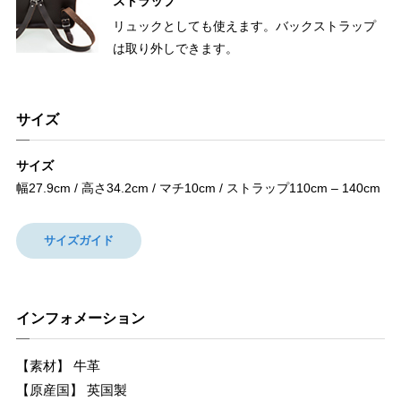
ストラップ
リュックとしても使えます。バックストラップ
は取り外しできます。
サイズ
サイズ
幅27.9cm / 高さ34.2cm / マチ10cm / ストラップ110cm – 140cm
サイズガイド
インフォメーション
【素材】 牛革
【原産国】 英国製