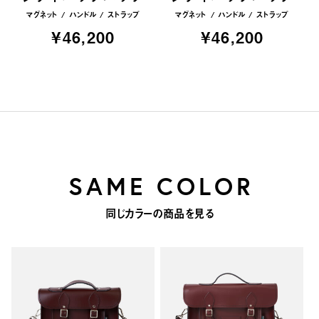
マグネット
ハンドル
ストラップ
マグネット
ハンドル
ストラップ
¥46,200
¥46,200
SAME COLOR
同じカラーの商品を見る